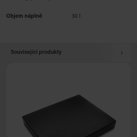
Objem náplně
30 l
Související produkty