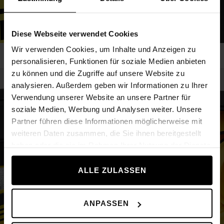
Diese Webseite verwendet Cookies
Wir verwenden Cookies, um Inhalte und Anzeigen zu
personalisieren, Funktionen für soziale Medien anbieten
zu können und die Zugriffe auf unsere Website zu
analysieren. Außerdem geben wir Informationen zu Ihrer
Verwendung unserer Website an unsere Partner für
soziale Medien, Werbung und Analysen weiter. Unsere
Partner führen diese Informationen möglicherweise mit
weiteren Daten zusammen, die Sie ihnen bereitgestellt
haben oder die sie im Rahmen Ihrer Nutzung der Dienste
gesammelt haben.
ALLE ZULASSEN
ANPASSEN