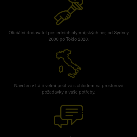
Oficiální dodavatel posledních olympijských her, od Sydney
2000 po Tokio 2020.
Navržen v Itálii velmi pečlivě s ohledem na prostorové
požadavky a vaše potřeby.