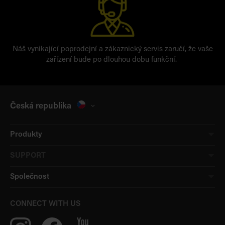
Náš vynikající poprodejní a zákaznický servis zaručí, že vaše
zařízení bude po dlouhou dobu funkční.
Česká republika
Produkty
SUPPORT
Společnost
CONNECT WITH US