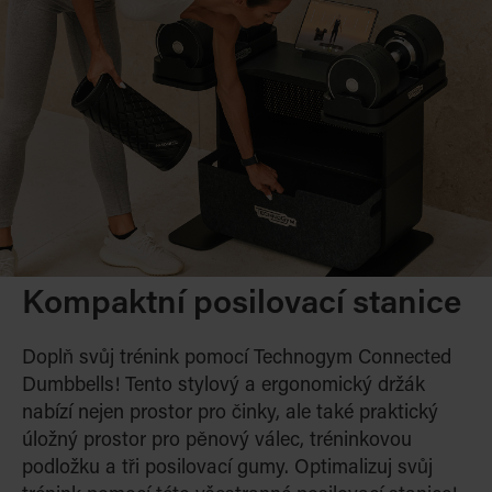
Kompaktní posilovací stanice
Doplň svůj trénink pomocí Technogym Connected
Dumbbells! Tento stylový a ergonomický držák
nabízí nejen prostor pro činky, ale také praktický
úložný prostor pro pěnový válec, tréninkovou
podložku a tři posilovací gumy. Optimalizuj svůj