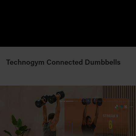
Technogym Connected Dumbbells