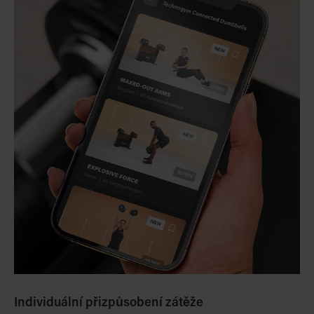
Individuální přizpůsobení zátěže