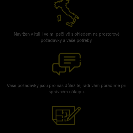
Navržen v Itálii velmi pečlivě s ohledem na prostorové
požadavky a vaše potřeby.
Vaše požadavky jsou pro nás důležité, rádi vám poradíme při
správném nákupu.