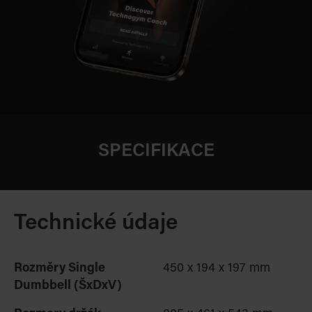
SPECIFIKACE
Technické údaje
Rozměry
Single
450 x 194 x 197 mm
Dumbbell
(ŠxDxV)