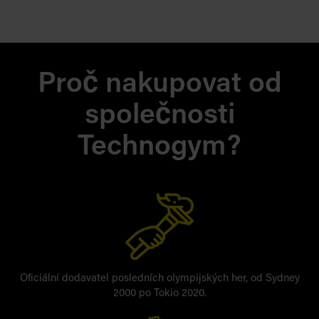
Proč nakupovat od
společnosti
Technogym?
Oficiální dodavatel posledních olympijských her, od Sydney
2000 po Tokio 2020.