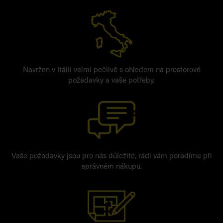
Navržen v Itálii velmi pečlivě s ohledem na prostorové
požadavky a vaše potřeby.
Vaše požadavky jsou pro nás důležité, rádi vám poradíme při
správném nákupu.