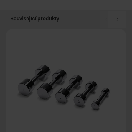
Související produkty