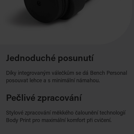
Jednoduché posunutí
Díky integrovaným válečkům se dá Bench Personal
posouvat lehce a s minimální námahou.
Pečlivé zpracování
Stylové zpracování měkkého čalounění technologií
Body Print pro maximální komfort při cvičení.