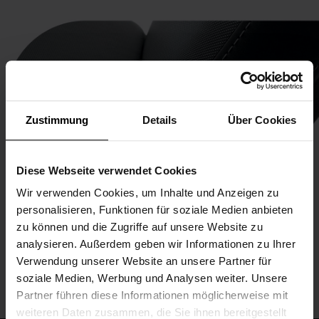
Zustimmung
Details
Über Cookies
Diese Webseite verwendet Cookies
Wir verwenden Cookies, um Inhalte und Anzeigen zu
personalisieren, Funktionen für soziale Medien anbieten
zu können und die Zugriffe auf unsere Website zu
analysieren. Außerdem geben wir Informationen zu Ihrer
Verwendung unserer Website an unsere Partner für
soziale Medien, Werbung und Analysen weiter. Unsere
Partner führen diese Informationen möglicherweise mit
weiteren Daten zusammen, die Sie ihnen bereitgestellt