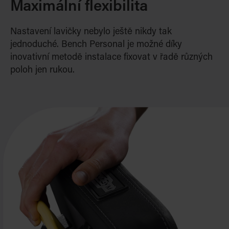
Maximální flexibilita
Nastavení lavičky nebylo ještě nikdy tak
jednoduché. Bench Personal je možné díky
inovativní metodě instalace fixovat v řadě různých
poloh jen rukou.