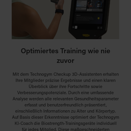
Optimiertes Training wie nie
zuvor
Mit dem Technogym Checkup 3D-Assistenten erhalten
Ihre Mitglieder präzise Ergebnisse und einen klaren
Überblick über ihre Fortschritte sowie
Verbesserungspotenziale. Durch eine umfassende
Analyse werden alle relevanten Gesundheitsparameter
erfasst und benutzerfreundlich präsentiert,
einschließlich Informationen zu Alter und Körpertyp.
Auf Basis dieser Erkenntnisse optimiert der Technogym
KI-Coach die Biostrength-Trainingsgeräte individuell
für jedes Mitglied. Diese maßgeschneiderten