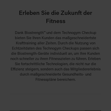
Erleben Sie die Zukunft der
Fitness
Dank Biostrength™ und dem Technogym Checkup
bieten Sie Ihren Kunden das maßgeschneidertste
Krafttraining aller Zeiten. Durch die Nutzung von
Echtzeitdaten des Technogym Checkups passen sich
die Biostrength-Geräte individuell an, um Ihre Kunden
noch schneller zu ihren Fitnesszielen zu führen. Erleben
Sie fortschrittliche Technologien, die nicht nur die
Effizienz steigern, sondern auch das Mitgliedererlebnis
durch maßgeschneiderte Gesundheits- und
Fitnesspläne bereichern.