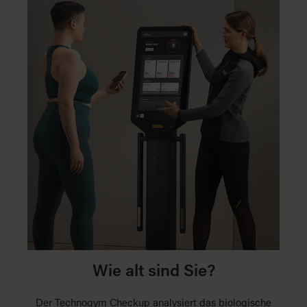
Wie alt sind Sie?
Der Technogym Checkup analysiert das biologische