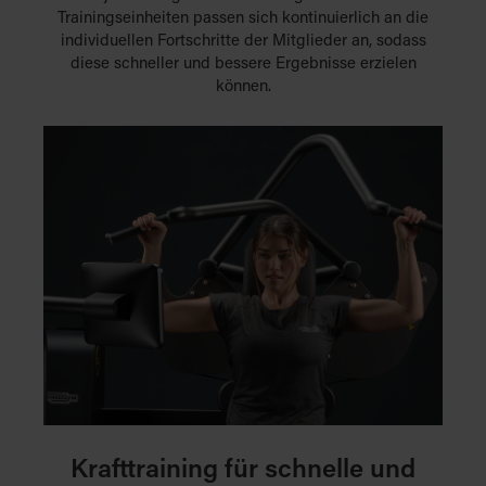
Trainingseinheiten passen sich kontinuierlich an die
individuellen Fortschritte der Mitglieder an, sodass
diese schneller und bessere Ergebnisse erzielen
können.
Krafttraining für schnelle und