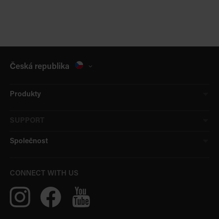
Česká republika
Produkty
SUPPORT
Společnost
CONNECT WITH US