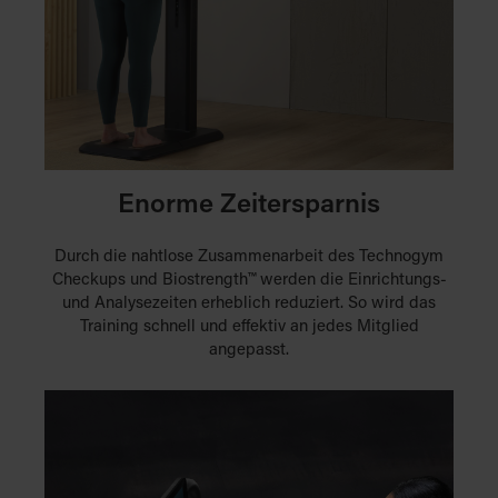
Enorme Zeitersparnis
Durch die nahtlose Zusammenarbeit des Technogym
Checkups und Biostrength™ werden die Einrichtungs-
und Analysezeiten erheblich reduziert. So wird das
Training schnell und effektiv an jedes Mitglied
angepasst.