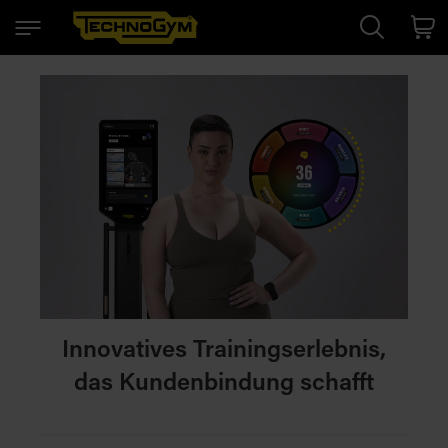
Search
Cart
Innovatives Trainingserlebnis,
das Kundenbindung schafft