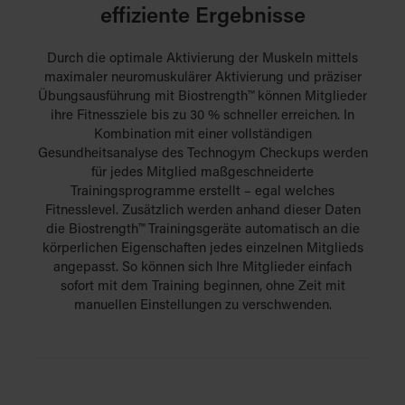
effiziente Ergebnisse
Durch die optimale Aktivierung der Muskeln mittels
maximaler neuromuskulärer Aktivierung und präziser
Übungsausführung mit Biostrength™ können Mitglieder
ihre Fitnessziele bis zu 30 % schneller erreichen. In
Kombination mit einer vollständigen
Gesundheitsanalyse des Technogym Checkups werden
für jedes Mitglied maßgeschneiderte
Trainingsprogramme erstellt – egal welches
Fitnesslevel. Zusätzlich werden anhand dieser Daten
die Biostrength™ Trainingsgeräte automatisch an die
körperlichen Eigenschaften jedes einzelnen Mitglieds
angepasst. So können sich Ihre Mitglieder einfach
sofort mit dem Training beginnen, ohne Zeit mit
manuellen Einstellungen zu verschwenden.