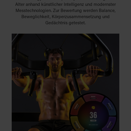
Alter anhand künstlicher Intelligenz und modernster
Messtechnologien. Zur Bewertung werden Balance,
Beweglichkeit, Körperzusammensetzung und
Gedächtnis getestet.