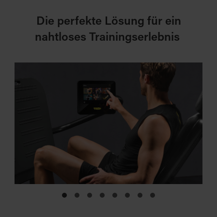
Die perfekte Lösung für ein
nahtloses Trainingserlebnis