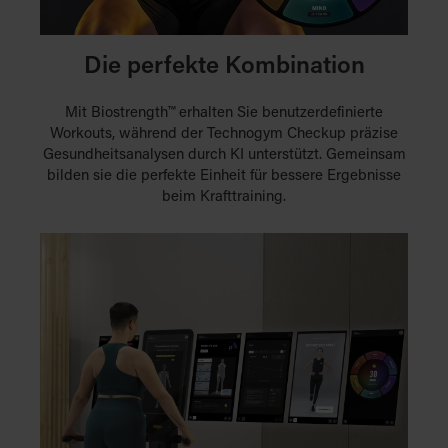
Die perfekte Kombination
Mit Biostrength™ erhalten Sie benutzerdefinierte
Workouts, während der Technogym Checkup präzise
Gesundheitsanalysen durch KI unterstützt. Gemeinsam
bilden sie die perfekte Einheit für bessere Ergebnisse
beim Krafttraining.