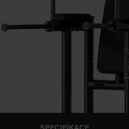
SPECIFIKACE