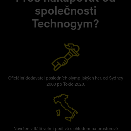
společnosti
Technogym?
Oficiální dodavatel posledních olympijských her, od Sydney
2000 po Tokio 2020.
Navržen v Itálii velmi pečlivě s ohledem na prostorové