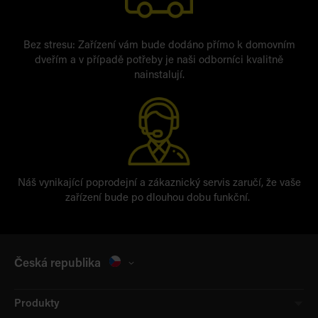
Bez stresu: Zařízení vám bude dodáno přímo k domovním
dveřím a v případě potřeby je naši odborníci kvalitně
nainstalují.
Náš vynikající poprodejní a zákaznický servis zaručí, že vaše
zařízení bude po dlouhou dobu funkční.
Česká republika
Produkty