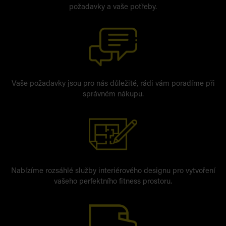
požadavky a vaše potřeby.
Vaše požadavky jsou pro nás důležité, rádi vám poradíme při
správném nákupu.
Nabízíme rozsáhlé služby interiérového designu pro vytvoření
vašeho perfektního fitness prostoru.