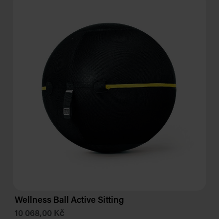
Wellness Ball Active Sitting
10 068,00 Kč