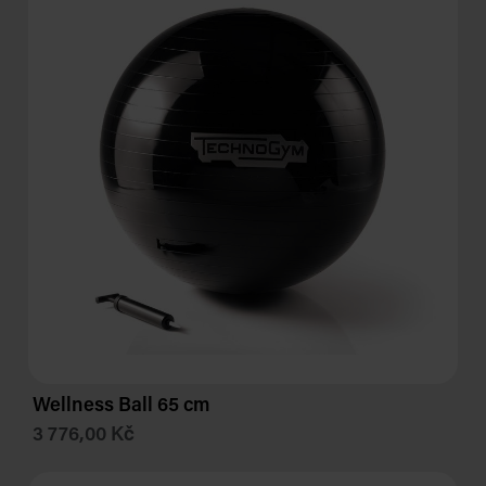
Wellness Ball 65 cm
3 776,00 Kč