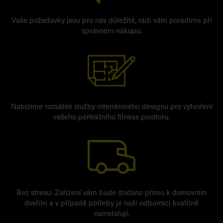
Vaše požadavky jsou pro nás důležité, rádi vám poradíme při
správném nákupu.
Nabízíme rozsáhlé služby interiérového designu pro vytvoření
vašeho perfektního fitness prostoru.
Bez stresu: Zařízení vám bude dodáno přímo k domovním
dveřím a v případě potřeby je naši odborníci kvalitně
nainstalují.