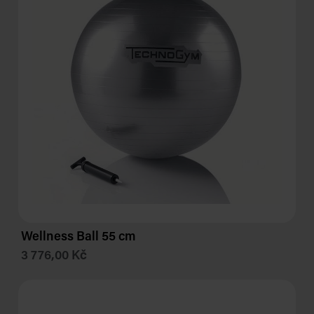
Wellness Ball 55 cm
3 776,00 Kč