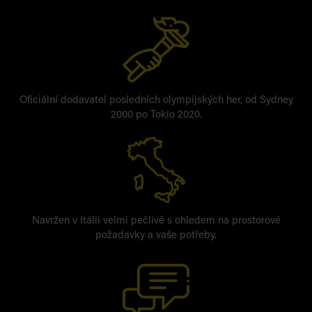
Oficiální dodavatel posledních olympijských her, od Sydney
2000 po Tokio 2020.
Navržen v Itálii velmi pečlivě s ohledem na prostorové
požadavky a vaše potřeby.