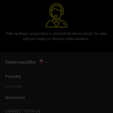
Náš vynikající poprodejní a zákaznický servis zaručí, že vaše
zařízení bude po dlouhou dobu funkční.
Česká republika
Produkty
SUPPORT
Společnost
CONNECT WITH US