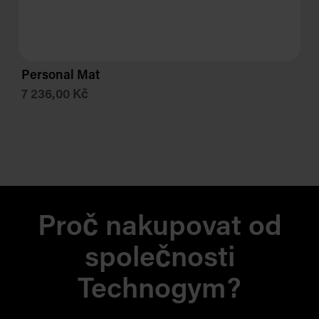
Personal Mat
7 236,00 Kč
Proč nakupovat od
společnosti
Technogym?