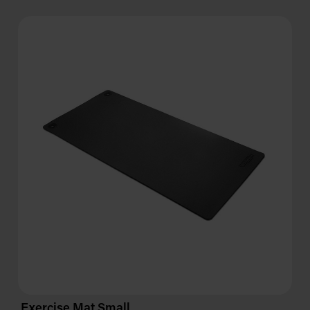
Exercise Mat Small