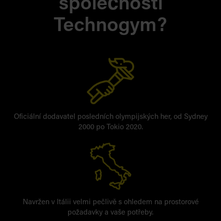
společnosti
Technogym?
Oficiální dodavatel posledních olympijských her, od Sydney
2000 po Tokio 2020.
Navržen v Itálii velmi pečlivě s ohledem na prostorové
požadavky a vaše potřeby.