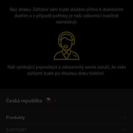
Bez stresu: Zařízení vám bude dodáno přímo k domovním
dveřím a v případě potřeby je naši odborníci kvalitně
nainstalují.
Náš vynikající poprodejní a zákaznický servis zaručí, že vaše
zařízení bude po dlouhou dobu funkční.
Česká republika
Produkty
SUPPORT