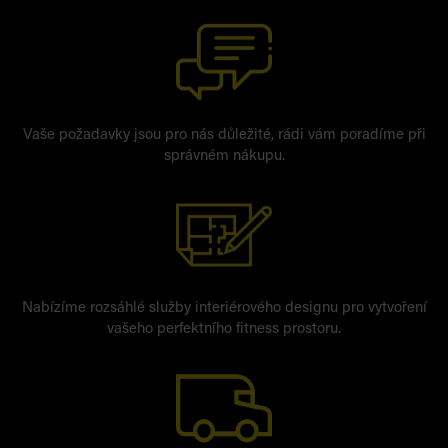
Vaše požadavky jsou pro nás důležité, rádi vám poradíme při
správném nákupu.
Nabízíme rozsáhlé služby interiérového designu pro vytvoření
vašeho perfektního fitness prostoru.