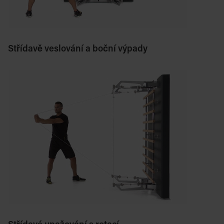
Střídavě veslování a boční výpady