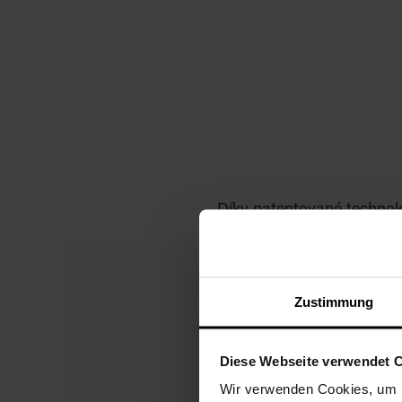
Díky patentované technol
Zustimmung
Diese Webseite verwendet 
Wir verwenden Cookies, um I