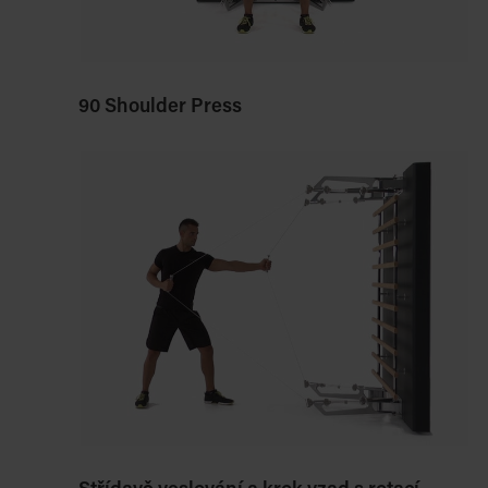
90 Shoulder Press