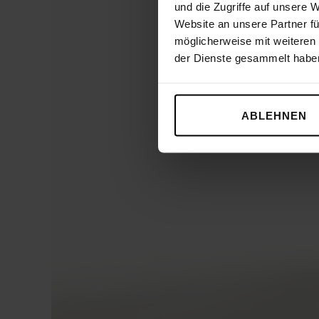
und die Zugriffe auf unsere 
Website an unsere Partner fü
möglicherweise mit weiteren
der Dienste gesammelt habe
ABLEHNEN