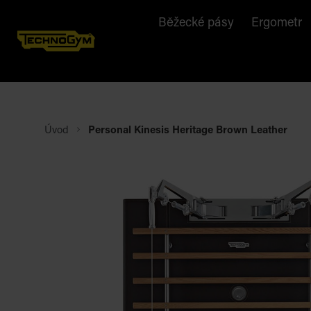
Běžecké pásy
Ergometr
Úvod
Personal Kinesis Heritage Brown Leather