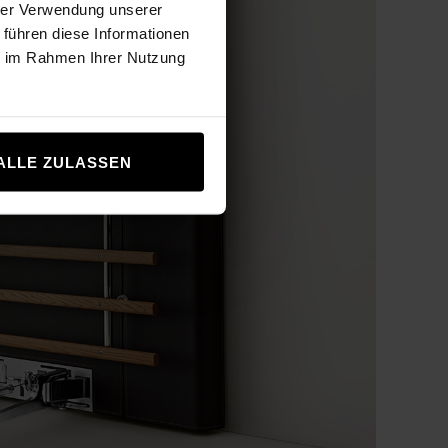
hrer Verwendung unserer
 führen diese Informationen
ie im Rahmen Ihrer Nutzung
ALLE ZULASSEN