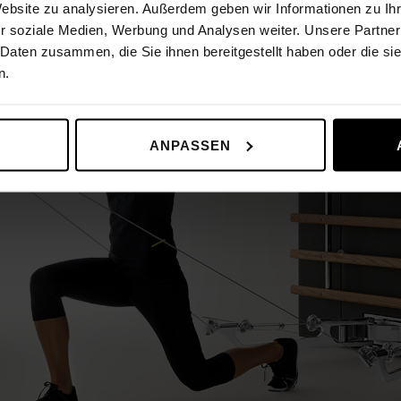
Website zu analysieren. Außerdem geben wir Informationen zu I
r soziale Medien, Werbung und Analysen weiter. Unsere Partner
 Daten zusammen, die Sie ihnen bereitgestellt haben oder die s
n.
ANPASSEN