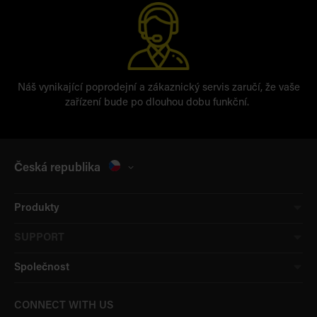
Náš vynikající poprodejní a zákaznický servis zaručí, že vaše
zařízení bude po dlouhou dobu funkční.
Česká republika
Produkty
SUPPORT
Společnost
CONNECT WITH US