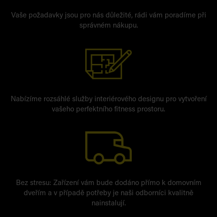
Vaše požadavky jsou pro nás důležité, rádi vám poradíme při
správném nákupu.
Nabízíme rozsáhlé služby interiérového designu pro vytvoření
vašeho perfektního fitness prostoru.
Bez stresu: Zařízení vám bude dodáno přímo k domovním
dveřím a v případě potřeby je naši odborníci kvalitně
nainstalují.