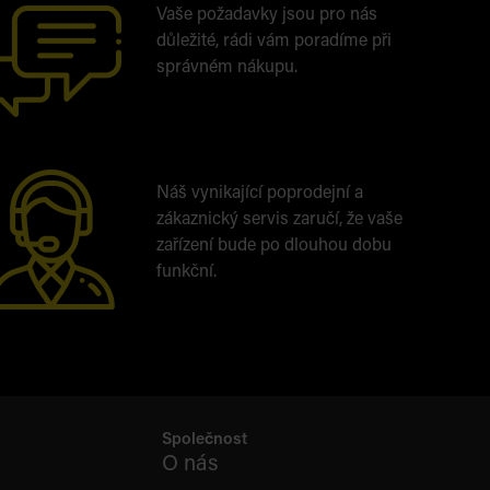
Vaše požadavky jsou pro nás
důležité, rádi vám poradíme při
správném nákupu.
Náš vynikající poprodejní a
zákaznický servis zaručí, že vaše
zařízení bude po dlouhou dobu
funkční.
Společnost
O nás