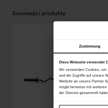
Související produkty
Zustimmung
Diese Webseite verwendet 
Wir verwenden Cookies, um I
und die Zugriffe auf unsere 
Website an unsere Partner fü
möglicherweise mit weiteren
der Dienste gesammelt habe