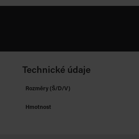
Technické údaje
Rozměry (Š/D/V)
Hmotnost