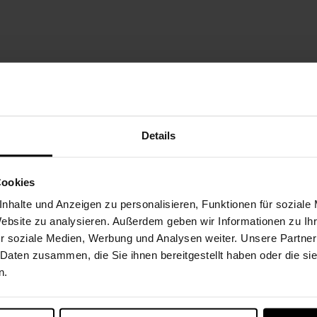
Details
Cookies
nhalte und Anzeigen zu personalisieren, Funktionen für soziale
Website zu analysieren. Außerdem geben wir Informationen zu I
r soziale Medien, Werbung und Analysen weiter. Unsere Partner
 Daten zusammen, die Sie ihnen bereitgestellt haben oder die s
n.