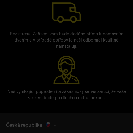
Bez stresu: Zařízení vám bude dodáno přímo k domovním
dveřím a v případě potřeby je naši odborníci kvalitně
nainstalují.
Náš vynikající poprodejní a zákaznický servis zaručí, že vaše
zařízení bude po dlouhou dobu funkční.
Česká republika