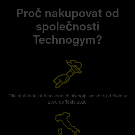
Proč nakupovat od
společnosti
Technogym?
Oficiální dodavatel posledních olympijských her, od Sydney
2000 po Tokio 2020.