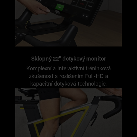
Sklopný 22" dotykový monitor
Komplexní a interaktivní tréninková
zkušenost s rozlišením Full-HD a
kapacitní dotyková technologie.