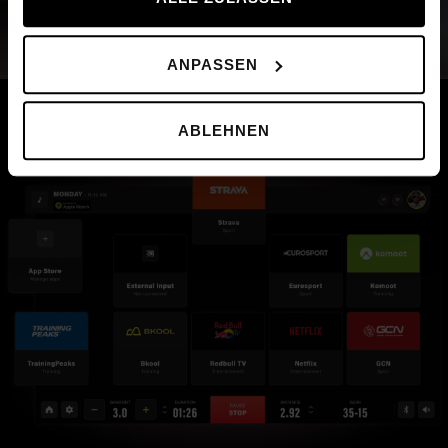
ANPASSEN
ABLEHNEN