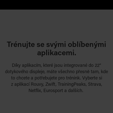
Trénujte se svými oblíbenými
aplikacemi.
Díky aplikacím, které jsou integrované do 22“
dotykového displeje, máte všechno přesně tam, kde
to chcete a
potřebujete pro trénink. Vyberte si
z
aplikací Rouvy, Zwift, TrainingPeaks, Strava,
Netflix, Eurosport a dalších.