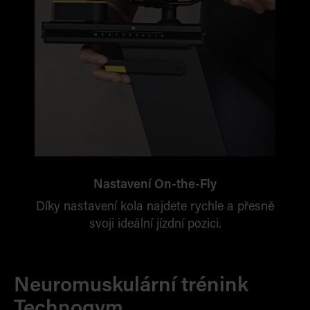
Nastavení On-the-Fly
Díky nastavení kola najdete rychle a přesně
svoji ideální jízdní pozici.
Neuromuskulární trénink
Technogym