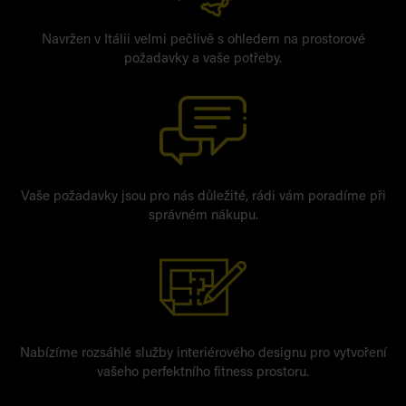
Navržen v Itálii velmi pečlivě s ohledem na prostorové
požadavky a vaše potřeby.
Vaše požadavky jsou pro nás důležité, rádi vám poradíme při
správném nákupu.
Nabízíme rozsáhlé služby interiérového designu pro vytvoření
vašeho perfektního fitness prostoru.