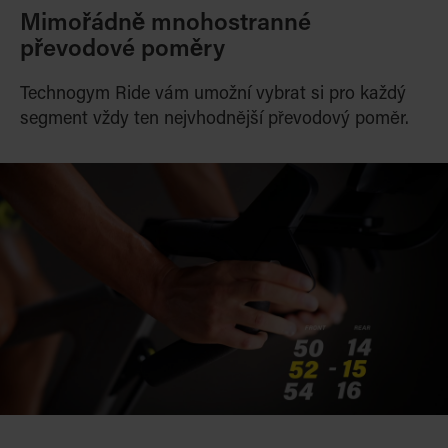
Mimořádně mnohostranné
převodové poměry
Technogym Ride vám umožní vybrat si pro každý
segment vždy ten
nejvhodnější převodový poměr.