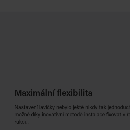
Maximální flexibilita
Nastavení lavičky nebylo ještě nikdy tak jednoduc
možné díky inovativní metodě instalace fixovat v 
rukou.