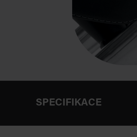
SPECIFIKACE