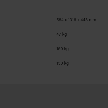
584 x 1316 x 443 mm
47 kg
150 kg
150 kg