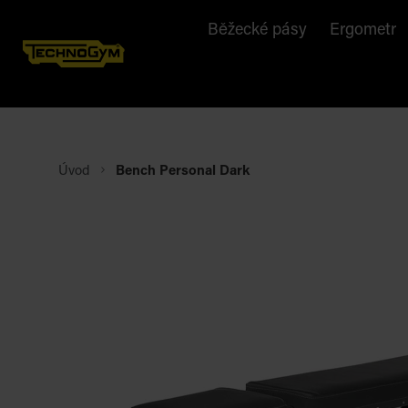
Běžecké pásy
Ergometr
Úvod
Bench Personal Dark