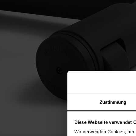
Zustimmung
Diese Webseite verwendet 
Wir verwenden Cookies, um I