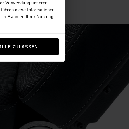
hrer Verwendung unserer
 führen diese Informationen
ie im Rahmen Ihrer Nutzung
ALLE ZULASSEN