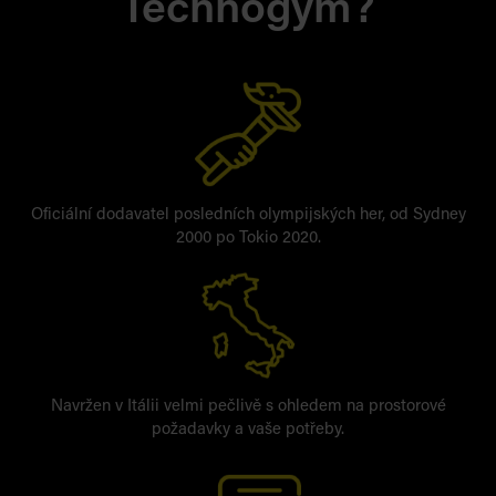
Technogym?
Oficiální dodavatel posledních olympijských her, od Sydney
2000 po Tokio 2020.
Navržen v Itálii velmi pečlivě s ohledem na prostorové
požadavky a vaše potřeby.