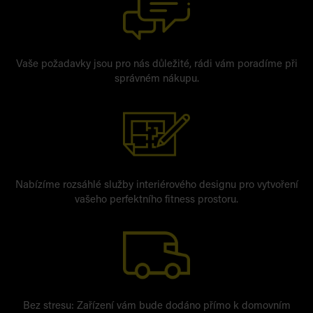
Vaše požadavky jsou pro nás důležité, rádi vám poradíme při
správném nákupu.
Nabízíme rozsáhlé služby interiérového designu pro vytvoření
vašeho perfektního fitness prostoru.
Bez stresu: Zařízení vám bude dodáno přímo k domovním