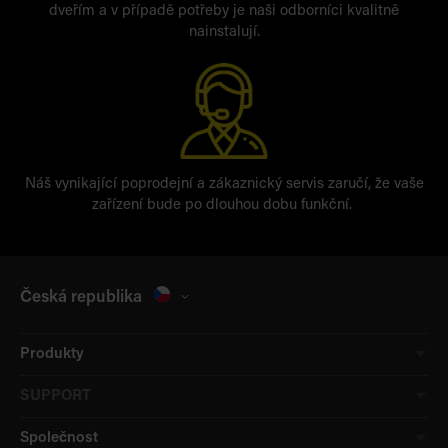
dveřím a v případě potřeby je naši odborníci kvalitně
nainstalují.
Náš vynikající poprodejní a zákaznický servis zaručí, že vaše
zařízení bude po dlouhou dobu funkční.
Česká republika
Produkty
SUPPORT
Společnost