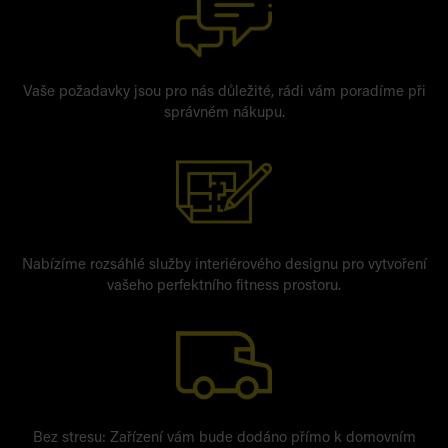
Vaše požadavky jsou pro nás důležité, rádi vám poradíme při
správném nákupu.
Nabízíme rozsáhlé služby interiérového designu pro vytvoření
vašeho perfektního fitness prostoru.
Bez stresu: Zařízení vám bude dodáno přímo k domovním