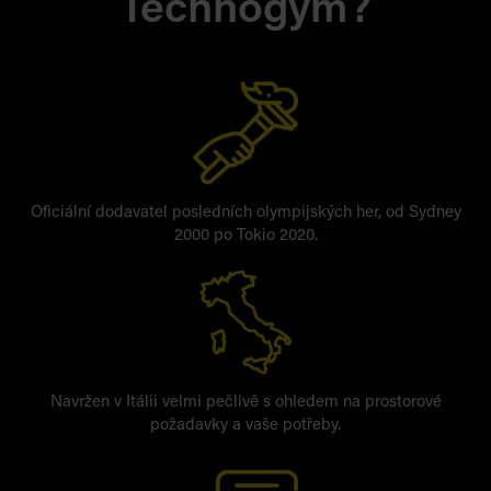
Technogym?
Oficiální dodavatel posledních olympijských her, od Sydney
2000 po Tokio 2020.
Navržen v Itálii velmi pečlivě s ohledem na prostorové
požadavky a vaše potřeby.