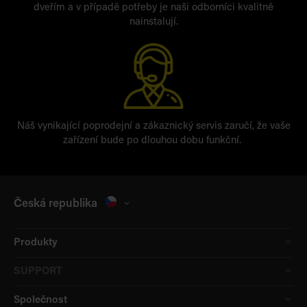
dveřím a v případě potřeby je naši odborníci kvalitně
nainstalují.
Náš vynikající poprodejní a zákaznický servis zaručí, že vaše
zařízení bude po dlouhou dobu funkční.
Česká republika
Produkty
SUPPORT
Společnost